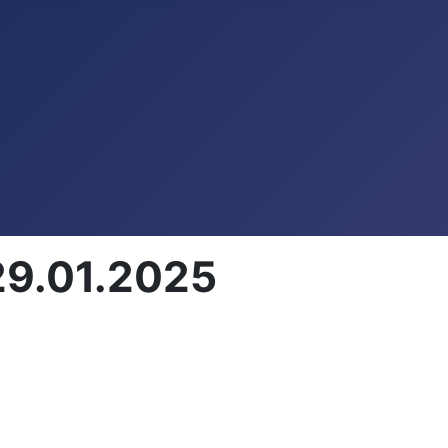
 29.01.2025