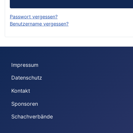
Passwort vergessen?
Benutzername vergessen?
Impressum
Datenschutz
Kontakt
Sponsoren
Schachverbände