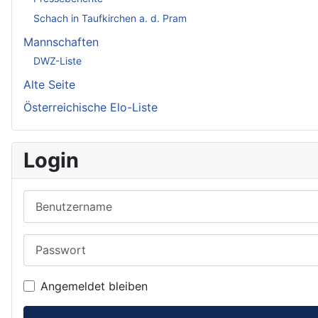
Schach in Taufkirchen a. d. Pram
Mannschaften
DWZ-Liste
Alte Seite
Österreichische Elo-Liste
Login
Benutzername
Passwort
Angemeldet bleiben