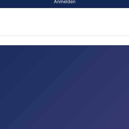
Anmelden