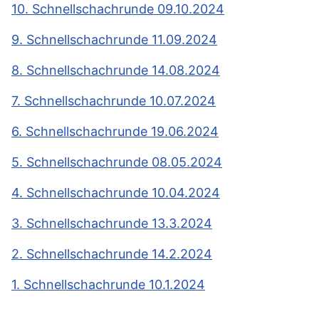
10. Schnellschachrunde 09.10.2024
9. Schnellschachrunde 11.09.2024
8. Schnellschachrunde 14.08.2024
7. Schnellschachrunde 10.07.2024
6. Schnellschachrunde 19.06.2024
5. Schnellschachrunde 08.05.2024
4. Schnellschachrunde 10.04.2024
3. Schnellschachrunde 13.3.2024
2. Schnellschachrunde 14.2.2024
1. Schnellschachrunde 10.1.2024