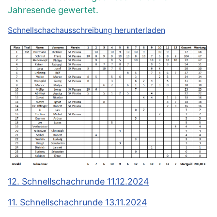
Jahresende gewertet.
Schnellschachausschreibung herunterladen
12. Schnellschachrunde 11.12.2024
11. Schnellschachrunde 13.11.2024