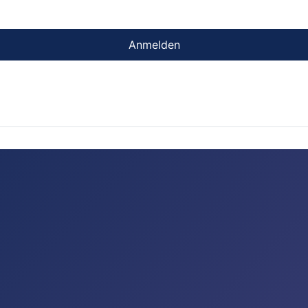
Anmelden