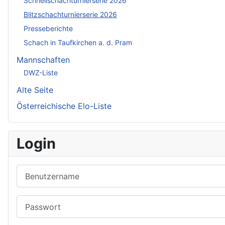
Schnellschachturnierserie 2026
Blitzschachturnierserie 2026
Presseberichte
Schach in Taufkirchen a. d. Pram
Mannschaften
DWZ-Liste
Alte Seite
Österreichische Elo-Liste
Login
Benutzername
Passwort