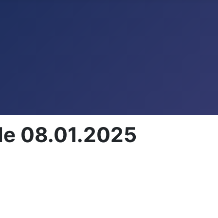
de 08.01.2025