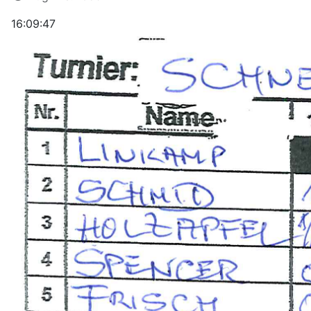
16:09:47