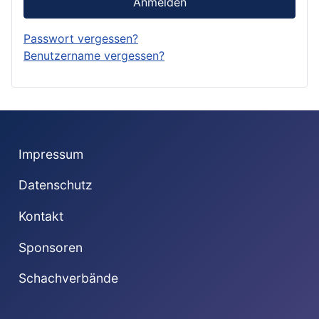
Anmelden
Passwort vergessen?
Benutzername vergessen?
Impressum
Datenschutz
Kontakt
Sponsoren
Schachverbände