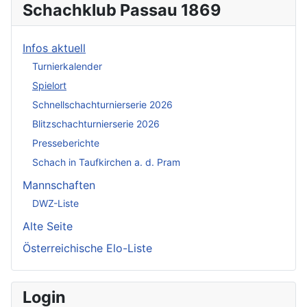
Schachklub Passau 1869
Infos aktuell
Turnierkalender
Spielort
Schnellschachturnierserie 2026
Blitzschachturnierserie 2026
Presseberichte
Schach in Taufkirchen a. d. Pram
Mannschaften
DWZ-Liste
Alte Seite
Österreichische Elo-Liste
Login