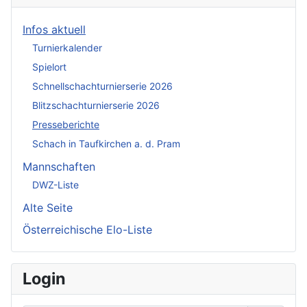
Infos aktuell
Turnierkalender
Spielort
Schnellschachturnierserie 2026
Blitzschachturnierserie 2026
Presseberichte
Schach in Taufkirchen a. d. Pram
Mannschaften
DWZ-Liste
Alte Seite
Österreichische Elo-Liste
Login