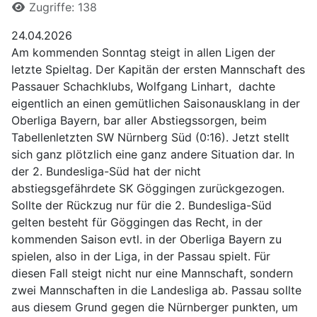
Zugriffe: 138
24.04.2026
Am kommenden Sonntag steigt in allen Ligen der
letzte Spieltag. Der Kapitän der ersten Mannschaft des
Passauer Schachklubs, Wolfgang Linhart, dachte
eigentlich an einen gemütlichen Saisonausklang in der
Oberliga Bayern, bar aller Abstiegssorgen, beim
Tabellenletzten SW Nürnberg Süd (0:16). Jetzt stellt
sich ganz plötzlich eine ganz andere Situation dar. In
der 2. Bundesliga-Süd hat der nicht
abstiegsgefährdete SK Göggingen zurückgezogen.
Sollte der Rückzug nur für die 2. Bundesliga-Süd
gelten besteht für Göggingen das Recht, in der
kommenden Saison evtl. in der Oberliga Bayern zu
spielen, also in der Liga, in der Passau spielt. Für
diesen Fall steigt nicht nur eine Mannschaft, sondern
zwei Mannschaften in die Landesliga ab. Passau sollte
aus diesem Grund gegen die Nürnberger punkten, um