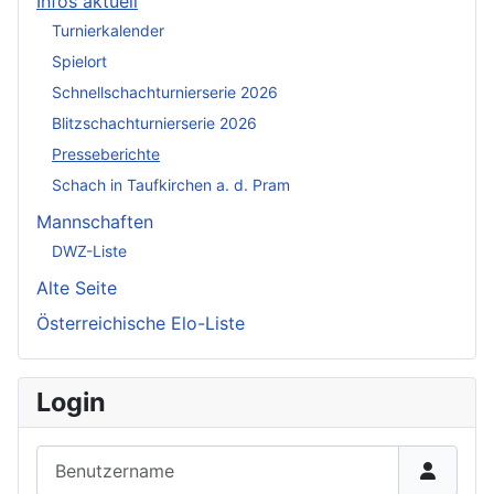
Infos aktuell
Turnierkalender
Spielort
Schnellschachturnierserie 2026
Blitzschachturnierserie 2026
Presseberichte
Schach in Taufkirchen a. d. Pram
Mannschaften
DWZ-Liste
Alte Seite
Österreichische Elo-Liste
Login
Benutzername