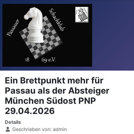
Ein Brettpunkt mehr für
Passau als der Absteiger
München Südost PNP
29.04.2026
Details
Geschrieben von:
admin